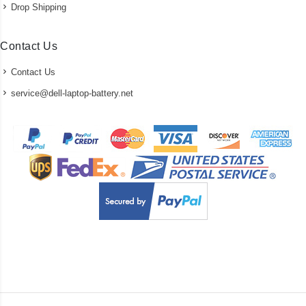
Drop Shipping
Contact Us
Contact Us
service@dell-laptop-battery.net