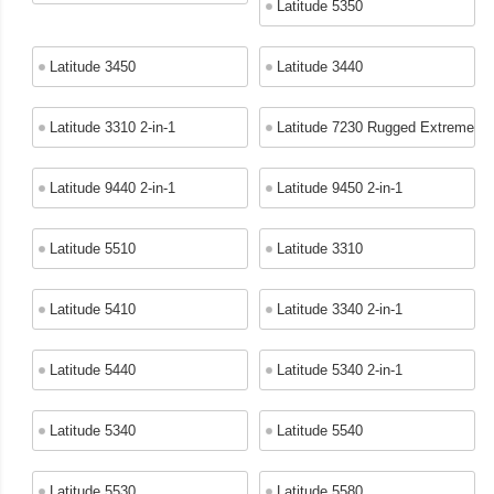
Latitude 5350
Latitude 3450
Latitude 3440
Latitude 3310 2-in-1
Latitude 7230 Rugged Extreme
Latitude 9440 2-in-1
Latitude 9450 2-in-1
Latitude 5510
Latitude 3310
Latitude 5410
Latitude 3340 2-in-1
Latitude 5440
Latitude 5340 2-in-1
Latitude 5340
Latitude 5540
Latitude 5530
Latitude 5580