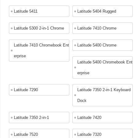
Latitude 5411
Latitude 5404 Rugged
Latitude 5300 2-in-1 Chrome
Latitude 7410 Chrome
Latitude 7410 Chromebook Ent
Latitude 5400 Chrome
erprise
Latitude 5400 Chromebook Ent
erprise
Latitude 7290
Latitude 7350 2-in-1 Keyboard
Dock
Latitude 7350 2-in-1
Latitude 7420
Latitude 7520
Latitude 7320