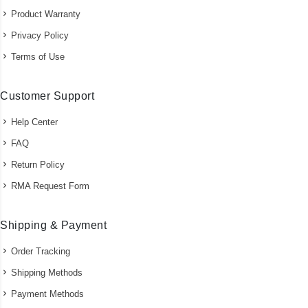
Product Warranty
Privacy Policy
Terms of Use
Customer Support
Help Center
FAQ
Return Policy
RMA Request Form
Shipping & Payment
Order Tracking
Shipping Methods
Payment Methods