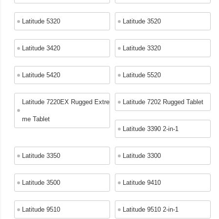
Latitude 5320
Latitude 3520
Latitude 3420
Latitude 3320
Latitude 5420
Latitude 5520
Latitude 7220EX Rugged Extre
Latitude 7202 Rugged Tablet
me Tablet
Latitude 3390 2-in-1
Latitude 3350
Latitude 3300
Latitude 3500
Latitude 9410
Latitude 9510
Latitude 9510 2-in-1