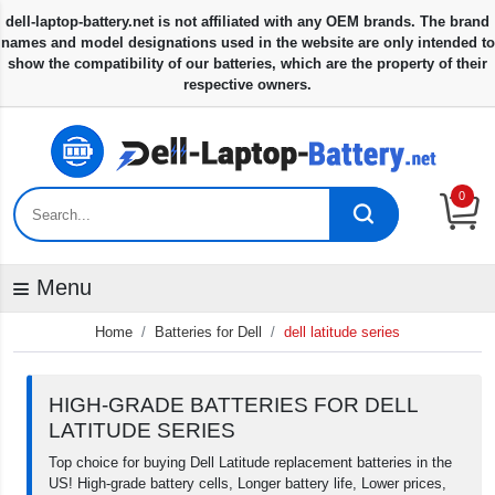
0
Menu
Home
Batteries for Dell
dell latitude series
HIGH-GRADE BATTERIES FOR DELL
LATITUDE SERIES
Top choice for buying Dell Latitude replacement batteries in the
US! High-grade battery cells, Longer battery life, Lower prices,