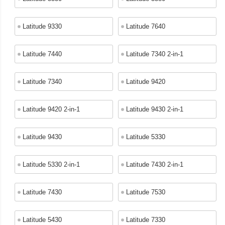
Latitude 9330
Latitude 7640
Latitude 7440
Latitude 7340 2-in-1
Latitude 7340
Latitude 9420
Latitude 9420 2-in-1
Latitude 9430 2-in-1
Latitude 9430
Latitude 5330
Latitude 5330 2-in-1
Latitude 7430 2-in-1
Latitude 7430
Latitude 7530
Latitude 5430
Latitude 7330