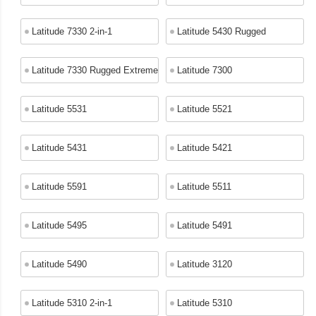
Latitude 7330 2-in-1
Latitude 5430 Rugged
Latitude 7330 Rugged Extreme
Latitude 7300
Latitude 5531
Latitude 5521
Latitude 5431
Latitude 5421
Latitude 5591
Latitude 5511
Latitude 5495
Latitude 5491
Latitude 5490
Latitude 3120
Latitude 5310 2-in-1
Latitude 5310