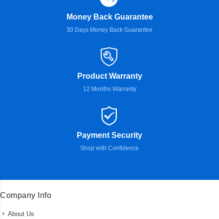
Money Back Guarantee
30 Days Money Back Guarantee
Product Warranty
12 Months Warranty
Payment Security
Shop with Confidence
Company Info
About Us